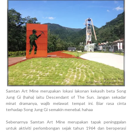
Samtan Art Mine merupakan lokasi lakonan kekasih beta Song
Jung Gi (haha) iaitu Descendant of The Sun. Jangan sekadar
minat dramanya, wajib melawat tempat ini. Biar rasa cinta
terhadap Song Jung Gi semakin menebal. hahaa
Sebenarnya Samtan Art Mine merupakan tapak peninggalan
untuk aktiviti perlombongan sejak tahun 1964 dan beroperasi