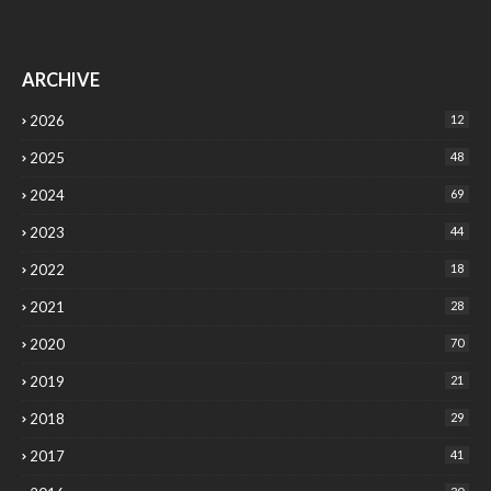
ARCHIVE
2026
12
2025
48
2024
69
2023
44
2022
18
2021
28
2020
70
2019
21
2018
29
2017
41