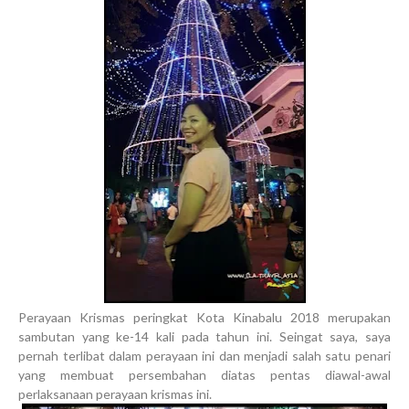
Perayaan Krismas peringkat Kota Kinabalu 2018 merupakan
sambutan yang ke-14 kali pada tahun ini. Seingat saya, saya
pernah terlibat dalam perayaan ini dan menjadi salah satu penari
yang membuat persembahan diatas pentas diawal-awal
perlaksanaan perayaan krismas ini.