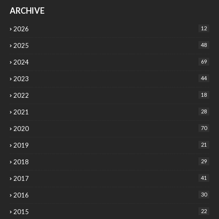
ARCHIVE
2026
12
2025
48
2024
69
2023
44
2022
18
2021
28
2020
70
2019
21
2018
29
2017
41
2016
30
2015
22