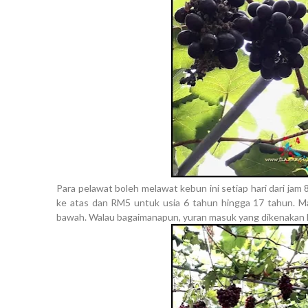
Para pelawat boleh melawat kebun ini setiap hari dari jam
ke atas dan RM5 untuk usia 6 tahun hingga 17 tahun. Ma
bawah. Walau bagaimanapun, yuran masuk yang dikenakan 