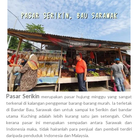
Pasar Serikin
merupakan pasar hujung minggu yang sangat
terkenal di kalangan penggemar barang-barang murah. Ia terletak
di Bandar Bau, Sarawak dan untuk sampai ke Serikin dari bandar
utama Kuching adalah lebih kurang satu jam setengah. Oleh
kerana pasar ini merupakan sempadan antara Sarawak dan
Indonesia maka, tidak hairanlah para penjual dan pembeli terdiri
daripada penduduk Indonesia dan Malaysia.