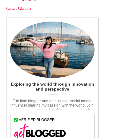
Catat Ulasan