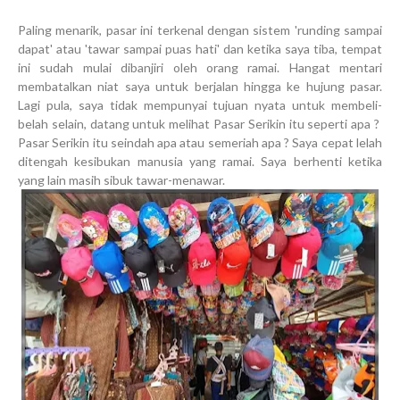
Paling menarik, pasar ini terkenal dengan sistem 'runding sampai
dapat' atau 'tawar sampai puas hati' dan ketika saya tiba, tempat
ini sudah mulai dibanjiri oleh orang ramai. Hangat mentari
membatalkan niat saya untuk berjalan hingga ke hujung pasar.
Lagi pula, saya tidak mempunyai tujuan nyata untuk membeli-
belah selain, datang untuk melihat Pasar Serikin itu seperti apa ?
Pasar Serikin itu seindah apa atau semeriah apa ? Saya cepat lelah
ditengah kesibukan manusia yang ramai. Saya berhenti ketika
yang lain masih sibuk tawar-menawar.