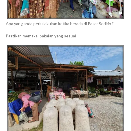
Apa yang anda perlu lakukan ketika berada di Pasar Serikin ?
Pastikan memakai pakaian yang sesuai