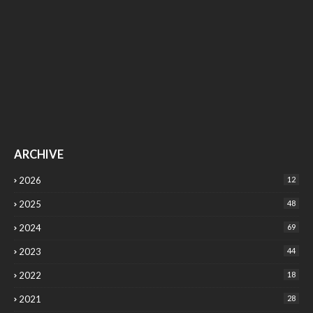
ARCHIVE
2026
12
2025
48
2024
69
2023
44
2022
18
2021
28