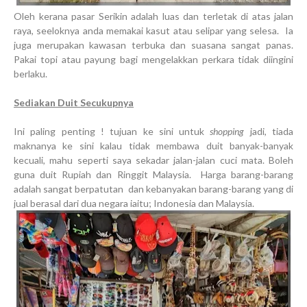
Oleh kerana pasar Serikin adalah luas dan terletak di atas jalan
raya, seeloknya anda memakai kasut atau selipar yang selesa. Ia
juga merupakan kawasan terbuka dan suasana sangat panas.
Pakai topi atau payung bagi mengelakkan perkara tidak diingini
berlaku.
Sediakan Duit Secukupnya
Ini paling penting ! tujuan ke sini untuk
shopping
jadi, tiada
maknanya ke sini kalau tidak membawa duit banyak-banyak
kecuali, mahu seperti saya sekadar jalan-jalan cuci mata. Boleh
guna duit Rupiah dan Ringgit Malaysia. Harga barang-barang
adalah sangat berpatutan dan kebanyakan barang-barang yang di
jual berasal dari dua negara iaitu; Indonesia dan Malaysia.