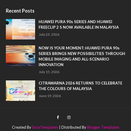
Recent Posts
HUAWEI PURA 90s SERIES AND HUAWEI
FREECLIP 2 S NOW AVAILABLE IN MALAYSIA
July 23, 2026
NOW IS YOUR MOMENT: HUAWEI PURA 90s
SERIES BRINGS NEW POSSIBILITIES THROUGH
MOBILE IMAGING AND ALL-SCENARIO
INNOVATION
July 15, 2026
CITRAWARNA 2026 RETURNS TO CELEBRATE
THE COLOURS OF MALAYSIA
June 19, 2026
Created By
SoraTemplates
| Distributed By
Blogger Templates