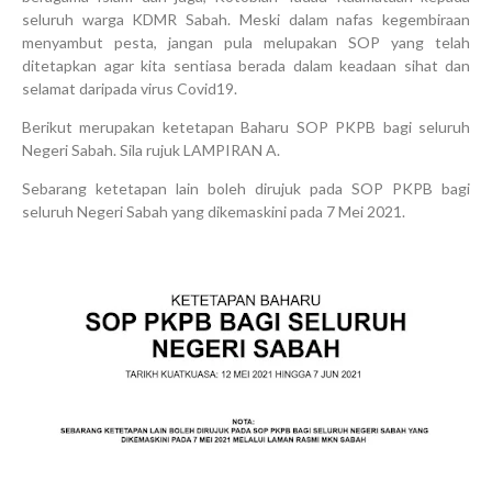
seluruh warga KDMR Sabah. Meski dalam nafas kegembiraan
menyambut pesta, jangan pula melupakan SOP yang telah
ditetapkan agar kita sentiasa berada dalam keadaan sihat dan
selamat daripada virus Covid19.
Berikut merupakan ketetapan Baharu SOP PKPB bagi seluruh
Negeri Sabah. Sila rujuk LAMPIRAN A.
Sebarang ketetapan lain boleh dirujuk pada SOP PKPB bagi
seluruh Negeri Sabah yang dikemaskini pada 7 Mei 2021.