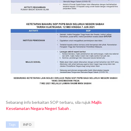
Sebarang info berkaitan SOP terbaru, sila rujuk
Majlis
Keselamatan Negara Negeri Sabah
.
Tags
INFO