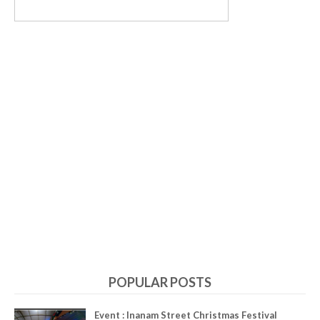
POPULAR POSTS
Event : Inanam Street Christmas Festival