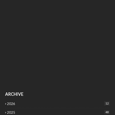
ARCHIVE
2026
12
2025
48