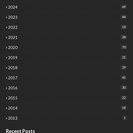
2024
69
2023
44
2022
18
2021
28
2020
70
2019
21
2018
29
2017
41
2016
30
2015
22
2014
18
2013
1
Recent Posts