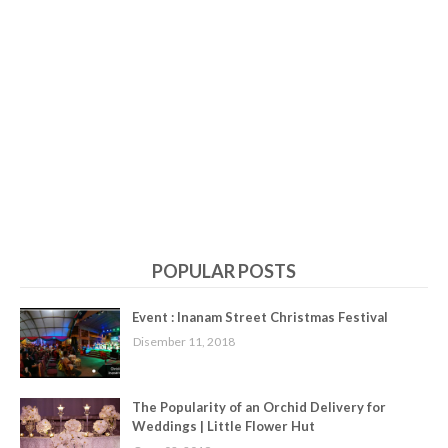
POPULAR POSTS
Event : Inanam Street Christmas Festival
Disember 11, 2018
The Popularity of an Orchid Delivery for
Weddings | Little Flower Hut