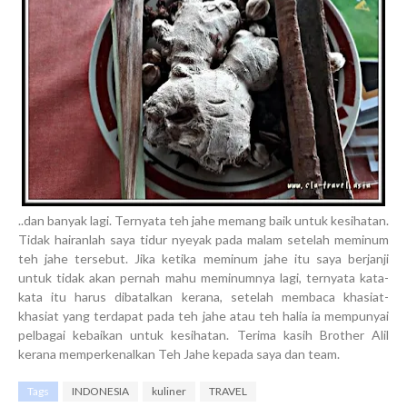
..dan banyak lagi. Ternyata teh jahe memang baik untuk kesihatan.
Tidak hairanlah saya tidur nyeyak pada malam setelah meminum
teh jahe tersebut. Jika ketika meminum jahe itu saya berjanji
untuk tidak akan pernah mahu meminumnya lagi, ternyata kata-
kata itu harus dibatalkan kerana, setelah membaca khasiat-
khasiat yang terdapat pada teh jahe atau teh halia ia mempunyai
pelbagai kebaikan untuk kesihatan. Terima kasih Brother Alil
kerana memperkenalkan Teh Jahe kepada saya dan team.
Tags
INDONESIA
kuliner
TRAVEL