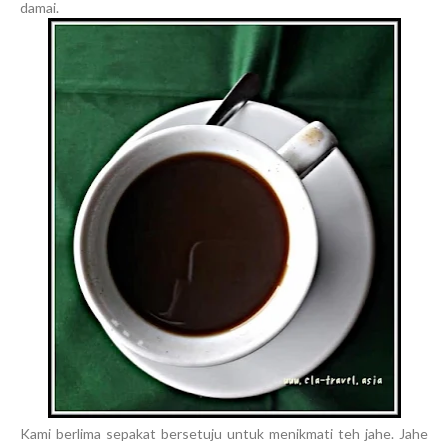
damai.
Kami berlima sepakat bersetuju untuk menikmati teh jahe. Jahe