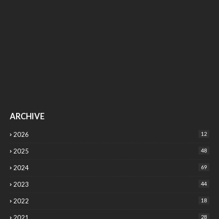
ARCHIVE
2026
12
2025
48
2024
69
2023
44
2022
18
2021
28