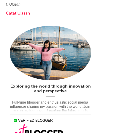
0 Ulasan
Catat Ulasan