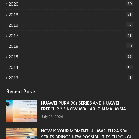
2020
70
2019
21
2018
29
2017
41
2016
30
2015
22
2014
18
2013
1
Recent Posts
HUAWEI PURA 90s SERIES AND HUAWEI
FREECLIP 2 S NOW AVAILABLE IN MALAYSIA
July 23, 2026
NOW IS YOUR MOMENT: HUAWEI PURA 90s
SERIES BRINGS NEW POSSIBILITIES THROUGH