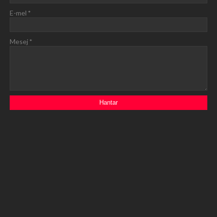
E-mel
*
Mesej
*