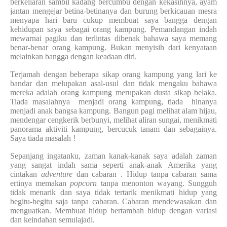
berkeliaran sambil kadang bercumbu dengan kekasihnya, ayam
jantan mengejar betina-betinanya dan burung berkicauan mesra
menyapa hari baru cukup membuat saya bangga dengan
kehidupan saya sebagai orang kampung. Pemandangan indah
mewarnai pagiku dan terlintas dibenak bahawa saya memang
benar-benar orang kampung. Bukan menyisih dari kenyataan
melainkan bangga dengan keadaan diri.
Terjamah dengan beberapa sikap orang kampung yang lari ke
bandar dan melupakan asal-usul dan tidak mengaku bahawa
mereka adalah orang kampung merupakan dusta sikap belaka.
Tiada masalahnya
menjadi orang kampung, tiada
hinanya
menjadi anak bangsa kampung. Bangun pagi melihat alam hijau,
mendengar cengkerik berbunyi, melihat aliran sungai, menikmati
panorama aktiviti kampung, bercucuk tanam dan sebagainya.
Saya tiada masalah !
Sepanjang ingatanku, zaman kanak-kanak saya adalah zaman
yang sangat indah sama seperti anak-anak Amerika yang
cintakan
adventure
dan cabaran . Hidup tanpa cabaran sama
ertinya memakan
popcorn
tanpa menonton wayang. Sungguh
tidak menarik dan saya tidak tertarik menikmati hidup yang
begitu-begitu saja tanpa cabaran. Cabaran mendewasakan dan
menguatkan. Membuat hidup bertambah hidup dengan variasi
dan keindahan semulajadi.