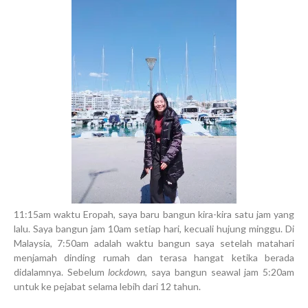
11:15am waktu Eropah, saya baru bangun kira-kira satu jam yang
lalu. Saya bangun jam 10am setiap hari, kecuali hujung minggu. Di
Malaysia, 7:50am adalah waktu bangun saya setelah matahari
menjamah dinding rumah dan terasa hangat ketika berada
didalamnya. Sebelum
lockdown
, saya bangun seawal jam 5:20am
untuk ke pejabat selama lebih dari 12 tahun.