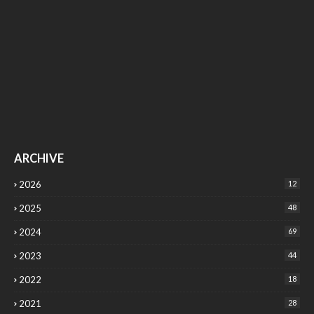
ARCHIVE
2026
12
2025
48
2024
69
2023
44
2022
18
2021
28