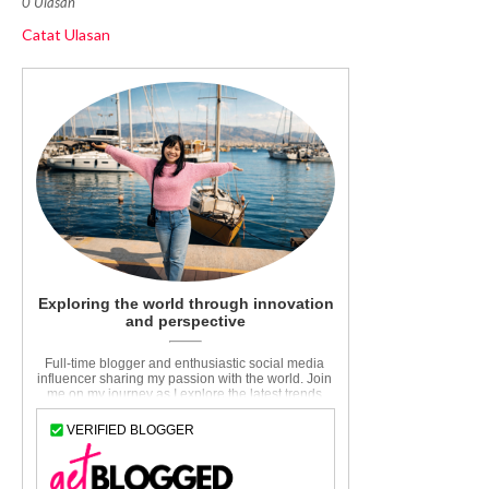
0 Ulasan
Catat Ulasan